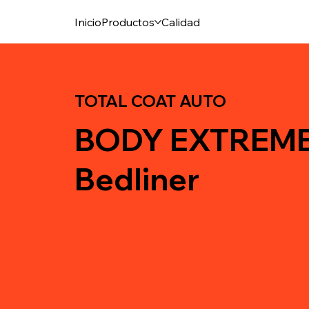
Inicio
Productos
Calidad
TOTAL COAT AUTO
BODY EXTREME
Bedliner