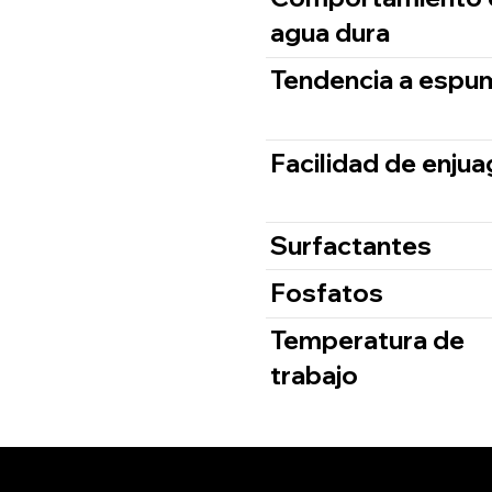
agua dura
Tendencia a espu
Facilidad de enju
Surfactantes
Fosfatos
Temperatura de
trabajo