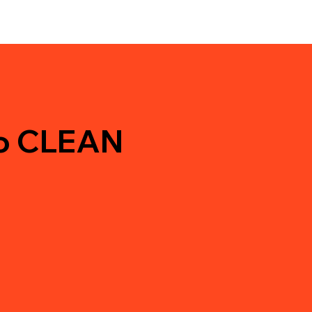
do CLEAN